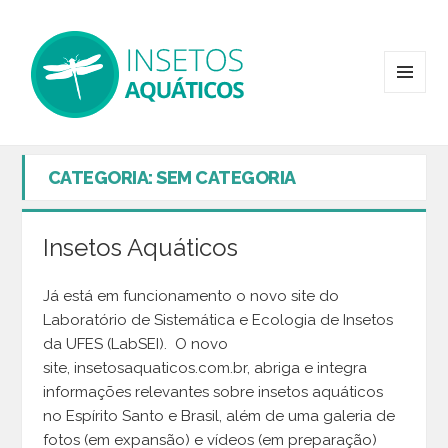
MENU
E
WIDGETS
CATEGORIA: SEM CATEGORIA
Insetos Aquáticos
Já está em funcionamento o novo site do
Laboratório de Sistemática e Ecologia de Insetos
da UFES (LabSEI). O novo
site, insetosaquaticos.com.br, abriga e integra
informações relevantes sobre insetos aquáticos
no Espírito Santo e Brasil, além de uma galeria de
fotos (em expansão) e vídeos (em preparação)