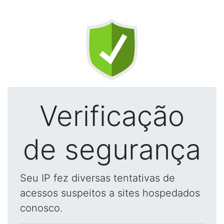
Verificação
de segurança
Seu IP fez diversas tentativas de
acessos suspeitos a sites hospedados
conosco.